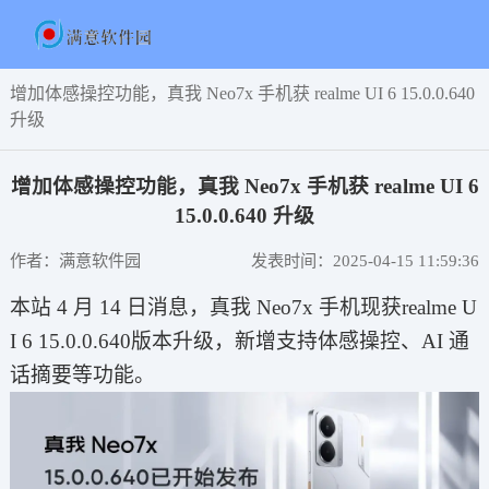
增加体感操控功能，真我 Neo7x 手机获 realme UI 6 15.0.0.640
升级
增加体感操控功能，真我 Neo7x 手机获 realme UI 6
15.0.0.640 升级
作者：满意软件园
发表时间：2025-04-15 11:59:36
本站 4 月 14 日消息，真我 Neo7x 手机现获realme U
I 6 15.0.0.640版本升级，新增支持体感操控、AI 通
话摘要等功能。