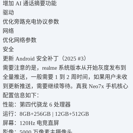
增加 AI 通话摘要功能
驱动
优化旁路充电协议参数
网络
优化网络参数
安全
更新 Android 安全补丁（2025 #3）
需要注意的是，realme 系统版本从开始灰度发布到
全量推送，一般需要 1 到 2 周时间，如果用户未收
到更新推送，需要继续等待。真我 Neo7x 手机核心
配置信息如下：
性能：第四代骁龙 6 处理器
运行：8GB+256GB | 12GB+512GB
屏幕：120Hz 电竞直屏
影像：5000 万像素主摄像头