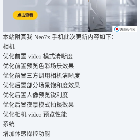
本站附真我 Neo7x 手机此次更新内容如下：
相机
优化前置 video 模式清晰度
优化前置预览色彩场景效果
优化前置三方调用相机清晰度
优化后置部分场景饱和度效果
优化后置人像预览锐利度
优化后置夜景模式拍摄效果
优化相机 video 预览性能
系统
增加体感操控功能