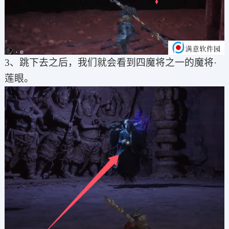
3、跳下去之后，我们就会看到四魔将之一的魔将·
莲眼。