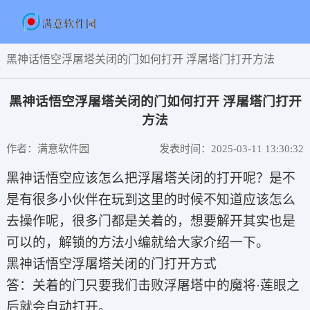
黑神话悟空浮屠塔关闭的门如何打开 浮屠塔门打开方法
黑神话悟空浮屠塔关闭的门如何打开 浮屠塔门打开
方法
作者：满意软件园
发表时间：2025-03-11 13:30:32
黑神话悟空应该怎么把浮屠塔关闭的打开呢？是不
是有很多小伙伴在玩到这里的时候不知道应该怎么
去操作呢，很多门都是关着的，想要解开其实也是
可以的，解锁的方法小编就给大家介绍一下。
黑神话悟空浮屠塔关闭的门打开方式
答：关着的门只要我们击败浮屠塔中的魔将·莲眼之
后就会自动打开。