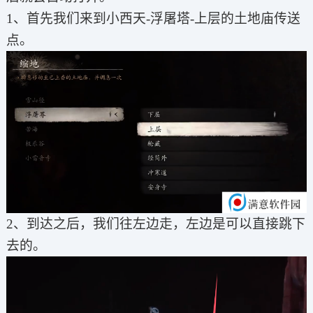
1、首先我们来到小西天-浮屠塔-上层的土地庙传送
点。
2、到达之后，我们往左边走，左边是可以直接跳下
去的。