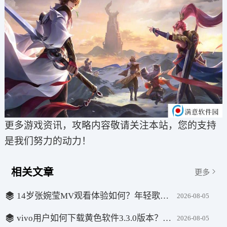
更多游戏资讯，攻略内容敬请关注本站，您的支持
是我们努力的动力！
相关文章
更多
14岁张婉莹MV观看体验如何？年轻歌手凭借才华突破自我，未来可期
2026-08-05
vivo用户如何下载黄色软件3.3.0版本？体验与安全性一站了解
2026-08-05