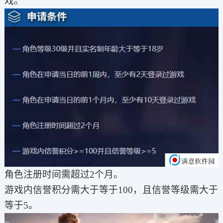
戏。
角色注册时间需超过2个月。
游戏内信誉积分需大于等于100，且信誉等级需大于
等于5。