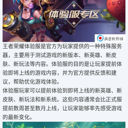
王者荣耀体验服是官方为玩家提供的一种特殊服务
器，主要用于测试游戏的新版本、新英雄、新皮
肤、新玩法等内容。体验服的目的是让玩家提前体
验即将上线的游戏内容，并为官方提供反馈和建
议，帮助优化游戏体验。
体验服玩家可以提前体验到即将上线的新英雄、新
皮肤、新玩法和新系统。这些内容通常会比正式服
提前数周甚至数月上线，让玩家能够率先感受游戏
的最新变化。