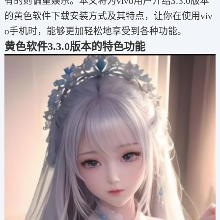
有的则偏重娱乐。本文将为vivo用户介绍3.3.0版本
的黄色软件下载安装方式及其特点，让你在使用viv
o手机时，能够更加轻松地享受到各种功能。
黄色软件3.3.0版本的特色功能