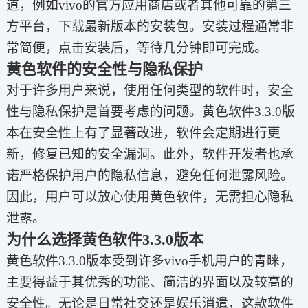
道，例如vivo的官方应用商店或者其他可靠的第三
方平台，下载最新版本的安装包。安装过程通常非
常简便，点击安装后，等待几分钟即可完成。
黄色软件的安全性与隐私保护
对于许多用户来说，使用任何类型的软件时，安全
性与隐私保护是首要考虑的问题。黄色软件3.3.0版
本在安全性上有了显著改进，软件会定期进行更
新，修复已知的安全漏洞。此外，软件开发者也承
诺严格保护用户的隐私信息，避免任何泄露风险。
因此，用户可以放心使用黄色软件，无需担心隐私
泄露。
为什么选择黄色软件3.3.0版本
黄色软件3.3.0版本受到许多vivo手机用户的青睐，
主要得益于其优秀的功能、简洁的界面以及较高的
安全性。无论是日常社交还是娱乐消遣，这款软件