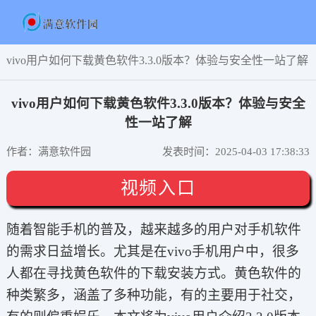
vivo用户如何下载黄色软件3.3.0版本？体验与安全性一站了解
vivo用户如何下载黄色软件3.3.0版本？体验与安全
性一站了解
作者：满意软件园
发表时间：2025-04-03 17:38:33
视频入口
随着智能手机的普及，越来越多的用户对手机软件
的需求日益增长。尤其是在vivo手机用户中，很多
人都在寻找黄色软件的下载安装方式。黄色软件的
种类繁多，涵盖了多种功能，有的主要用于社交，