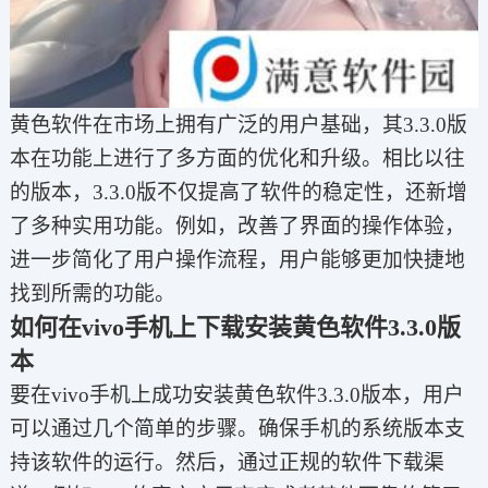
黄色软件在市场上拥有广泛的用户基础，其3.3.0版
本在功能上进行了多方面的优化和升级。相比以往
的版本，3.3.0版不仅提高了软件的稳定性，还新增
了多种实用功能。例如，改善了界面的操作体验，
进一步简化了用户操作流程，用户能够更加快捷地
找到所需的功能。
如何在vivo手机上下载安装黄色软件3.3.0版
本
要在vivo手机上成功安装黄色软件3.3.0版本，用户
可以通过几个简单的步骤。确保手机的系统版本支
持该软件的运行。然后，通过正规的软件下载渠