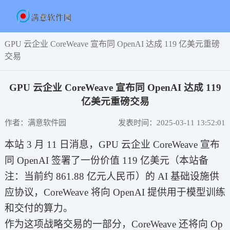
GPU 云企业 CoreWeave 宣布同 OpenAI 达成 119 亿美元重磅
交易
GPU 云企业 CoreWeave 宣布同 OpenAI 达成 119
亿美元重磅交易
作者：满意软件园
发表时间：2025-03-11 13:52:01
本站 3 月 11 日消息，GPU 云企业 CoreWeave 宣布
同 OpenAI 签署了一份价值 119 亿美元（本站备
注：当前约 861.88 亿元人民币）的 AI 基础设施供
应协议，CoreWeave 将向 OpenAI 提供用于模型训练
和交付的算力。
作为这项战略交易的一部分，CoreWeave 还将向 Op