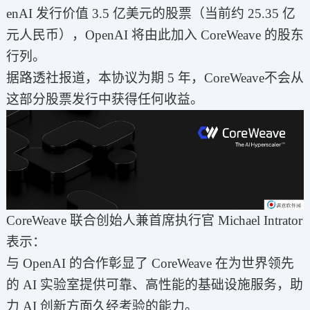
enAI 发行价值 3.5 亿美元的股票（当前约 25.35 亿
元人民币），OpenAI 将由此加入 CoreWeave 的股东
行列。
据路透社报道，本协议为期 5 年，CoreWeave不会从
这部分股票发行中获得任何收益。
CoreWeave 联合创始人兼首席执行官 Michael Intrator
表示：
与 OpenAI 的合作彰显了 CoreWeave 在为世界领先
的 AI 实验室提供可靠、高性能的基础设施服务，助
力 AI 创新方面久经考验的能力。