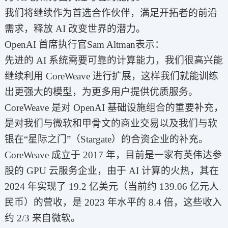
我们将继续作为首选合作伙伴，满足开拓者的前沿
需求，释放 AI 改变世界的潜力。
OpenAI 首席执行官Sam Altman表示：
先进的 AI 系统需要可靠的计算能力，我们很高兴能
继续利用 CoreWeave 进行扩展，这样我们就能训练
出更强大的模型，为更多用户提供优质服务。
CoreWeave 是对 OpenAI 基础设施组合的重要补充，
是对我们与微软和甲骨文的商业交易以及我们与软
银在“星际之门”（Stargate）的合资企业的补充。
CoreWeave 成立于 2017 年，目前是一家有英伟达参
股的 GPU 云服务企业，由于 AI 计算的火热，其在
2024 年实现了 19.2 亿美元（当前约 139.06 亿元人
民币）的营收，是 2023 年水平的 8.4 倍，这些收入
约 2/3 来自微软。