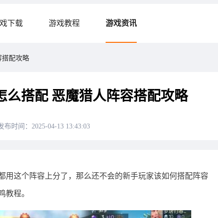
戏下载
游戏教程
游戏资讯
容搭配攻略
怎么搭配 恶魔猎人阵容搭配攻略
发布时间：2025-04-13 13:43:03
都用这个阵容上分了，那么还不会的新手玩家该如何搭配阵容
鸡教程。