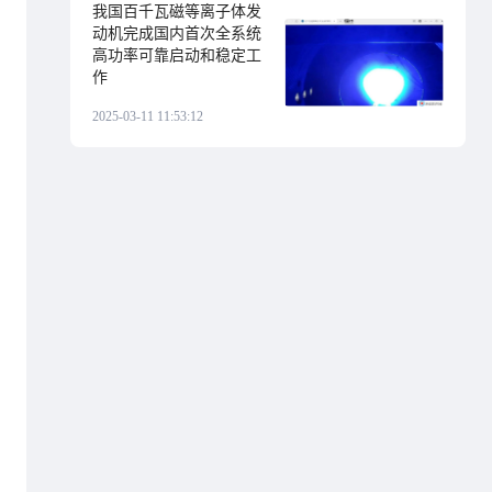
我国百千瓦磁等离子体发
动机完成国内首次全系统
高功率可靠启动和稳定工
作
2025-03-11 11:53:12
，