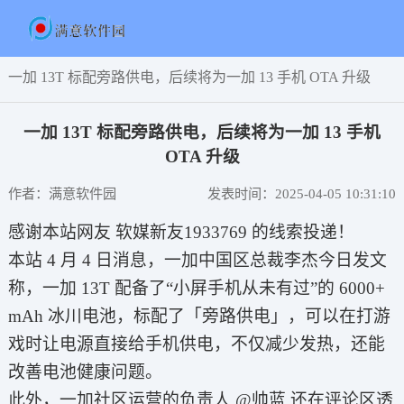
一加 13T 标配旁路供电，后续将为一加 13 手机 OTA 升级
一加 13T 标配旁路供电，后续将为一加 13 手机
OTA 升级
作者：满意软件园
发表时间：2025-04-05 10:31:10
感谢本站网友 软媒新友1933769 的线索投递！
本站 4 月 4 日消息，一加中国区总裁李杰今日发文
称，一加 13T 配备了“小屏手机从未有过”的 6000+
mAh 冰川电池，标配了「旁路供电」，可以在打游
戏时让电源直接给手机供电，不仅减少发热，还能
改善电池健康问题。
此外，一加社区运营的负责人 @帅蓝 还在评论区透