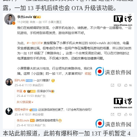
露，一加 13 手机后续也会 OTA 升级该功能。
本站此前报道，此前有爆料称一加 13T 手机暂定 4