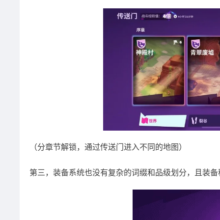
（分章节解锁，通过传送门进入不同的地图）
第三，装备系统也没有复杂的词缀和品级划分，且装备