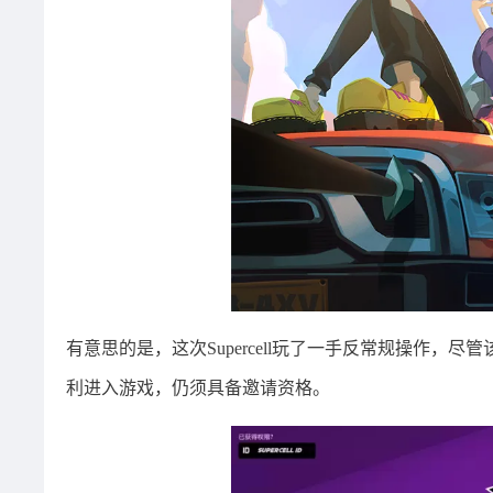
有意思的是，这次Supercell玩了一手反常规操作
利进入游戏，仍须具备邀请资格。