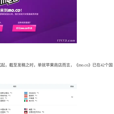
起，截至发稿之时，单就苹果商店而言，《mo.co》已在42个国