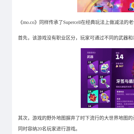
《mo.co》同样传承了Supercell在经典玩法上做减法的
首先，该游戏没有职业区分，玩家可通过不同的武器和
其次，游戏的野外地图摒弃了时下流行的大世界地图的
同时容纳20名玩家进行游戏。