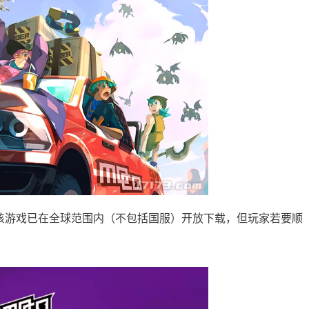
，尽管该游戏已在全球范围内（不包括国服）开放下载，但玩家若要顺