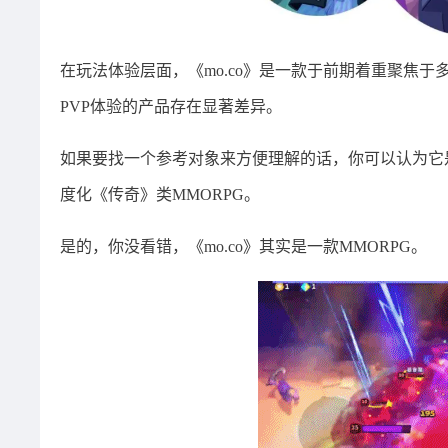
在玩法体验层面，《mo.co》是一款于前期着重聚焦于多人
PVP体验的产品存在显著差异。
如果要找一个参考对象来方便理解的话，你可以认为它是一
度化《传奇》类MMORPG。
是的，你没看错，《mo.co》其实是一款MMORPG。