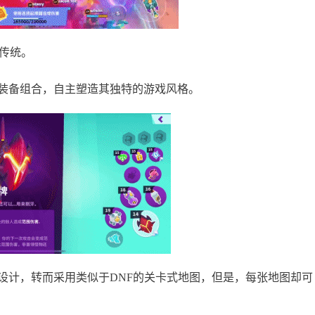
老传统。
装备组合，自主塑造其独特的游戏风格。
设计，转而采用类似于DNF的关卡式地图，但是，每张地图却可