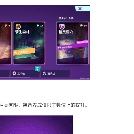
种类有限，装备养成仅限于数值上的提升。