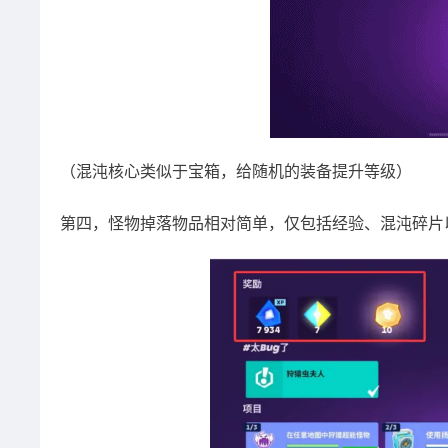
（混沌核心类似于宝箱，给随机的装备提升等级）
第四，怪物掉落物品相对简单，仅包括经验、混沌碎片