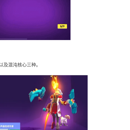
以及混沌核心三种。